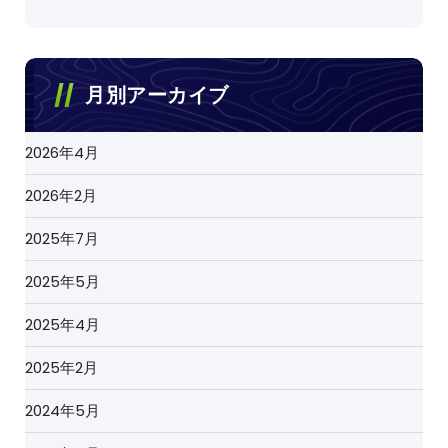
月別アーカイブ
2026年4月
2026年2月
2025年7月
2025年5月
2025年4月
2025年2月
2024年5月