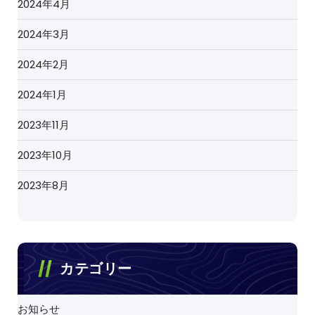
2024年4月
2024年3月
2024年2月
2024年1月
2023年11月
2023年10月
2023年8月
カテゴリー
お知らせ