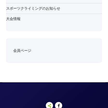
スポーツクライミングのお知らせ
大会情報
会員ページ