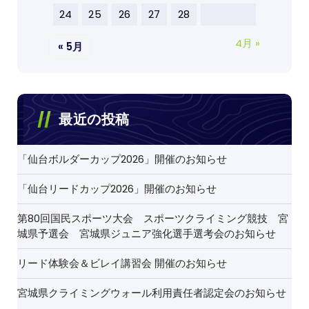
24
25
26
27
28
4月 »
« 5月
最近の投稿
「仙台ボルダーカップ2026」開催のお知らせ
「仙台リードカップ2026」開催のお知らせ
第80回国民スポーツ大会 スポーツクライミング競技 宮
城県予選会 宮城県ジュニア強化選手選考会のお知らせ
リード体験会＆ビレイ講習会 開催のお知らせ
宮城県クライミングウォール利用責任者認定会のお知らせ