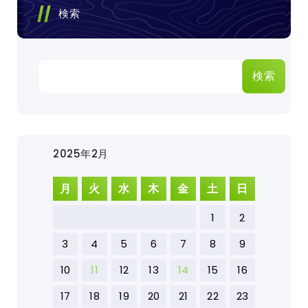
検索
検索
2025年2月
月
火
水
木
金
土
日
1
2
3
4
5
6
7
8
9
10
11
12
13
14
15
16
17
18
19
20
21
22
23