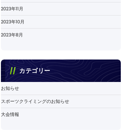
2023年11月
2023年10月
2023年8月
カテゴリー
お知らせ
スポーツクライミングのお知らせ
大会情報