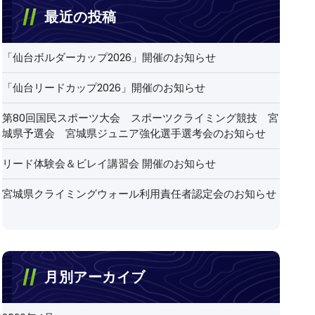
最近の投稿
「仙台ボルダーカップ2026」開催のお知らせ
「仙台リードカップ2026」開催のお知らせ
第80回国民スポーツ大会 スポーツクライミング競技 宮
城県予選会 宮城県ジュニア強化選手選考会のお知らせ
リード体験会＆ビレイ講習会 開催のお知らせ
宮城県クライミングウォール利用責任者認定会のお知らせ
月別アーカイブ