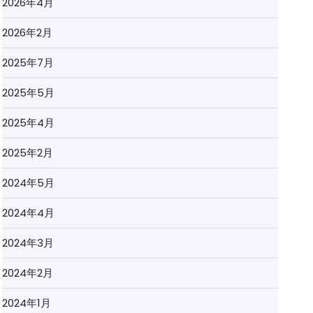
2026年4月
2026年2月
2025年7月
2025年5月
2025年4月
2025年2月
2024年5月
2024年4月
2024年3月
2024年2月
2024年1月