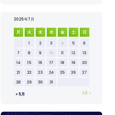
2025年7月
月
火
水
木
金
土
日
1
2
3
4
5
6
7
8
9
10
11
12
13
14
15
16
17
18
19
20
21
22
23
24
25
26
27
28
29
30
31
2月 »
« 5月